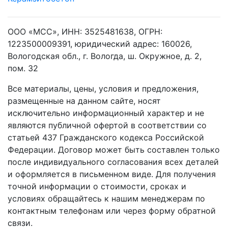
ООО «МСС», ИНН: 3525481638, ОГРН:
1223500009391, юридический адрес: 160026,
Вологодская обл., г. Вологда, ш. Окружное, д. 2,
пом. 32
Все материалы, цены, условия и предложения,
размещенные на данном сайте, носят
исключительно информационный характер и не
являются публичной офертой в соответствии со
статьей 437 Гражданского кодекса Российской
Федерации. Договор может быть составлен только
после индивидуального согласования всех деталей
и оформляется в письменном виде. Для получения
точной информации о стоимости, сроках и
условиях обращайтесь к нашим менеджерам по
контактным телефонам или через форму обратной
связи.