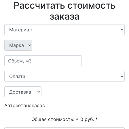
Рассчитать стоимость
заказа
Автобетононасос
Общая стоимость:
+ 0 руб.
*