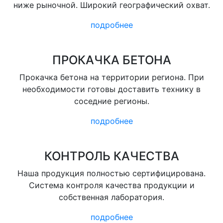
ниже рыночной. Широкий географический охват.
подробнее
ПРОКАЧКА БЕТОНА
Прокачка бетона на территории региона. При
необходимости готовы доставить технику в
соседние регионы.
подробнее
КОНТРОЛЬ КАЧЕСТВА
Наша продукция полностью сертифицирована.
Система контроля качества продукции и
собственная лаборатория.
подробнее