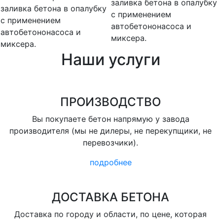
заливка бетона в опалубку
заливка бетона в опалубку
с применением
с применением
автобетононасоса и
автобетононасоса и
миксера.
миксера.
Наши услуги
ПРОИЗВОДСТВО
Вы покупаете бетон напрямую у завода
производителя (мы не дилеры, не перекупщики, не
перевозчики).
подробнее
ДОСТАВКА БЕТОНА
Доставка по городу и области, по цене, которая