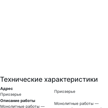
Технические характеристики
Адрес
Приозерье
Приозерье
Описание работы
Монолитные работы —
Монолитные работы —