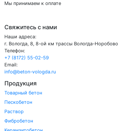
Мы принимаем к оплате
Свяжитесь с нами
Наши адреса:
г. Вологда, 8, 8-ой км трассы Вологда-Норобово
Телефон:
+7 (8172) 55-02-59
Email:
info@beton-vologda.ru
Продукция
Товарный бетон
Пескобетон
Раствор
Фибробетон
Керамзитобетон