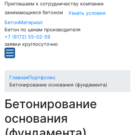
Приглашаем к сотрудничеству компании
занимающиеся бетоном
Узнать условия
БетонМатериал
Бетон по ценам производителя
+7 (8172) 55-02-59
заявки круглосуточно
Главная
Портфолио
Бетонирование основания (фундамента)
Бетонирование
основания
(фундамента)