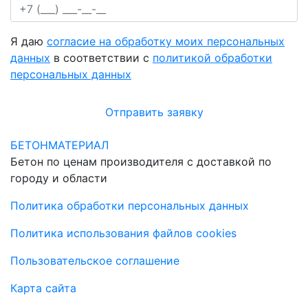
Я даю
согласие на обработку моих персональных
данных
в соответствии с
политикой обработки
персональных данных
Отправить заявку
БЕТОНМАТЕРИАЛ
Бетон по ценам производителя с доставкой по
городу и области
Политика обработки персональных данных
Политика использования файлов cookies
Пользовательское соглашение
Карта сайта