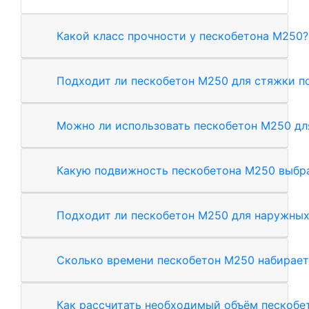
Какой класс прочности у пескобетона М250?
Подходит ли пескобетон М250 для стяжки п
Можно ли использовать пескобетон М250 дл
Какую подвижность пескобетона М250 выбр
Подходит ли пескобетон М250 для наружных
Сколько времени пескобетон М250 набирает
Как рассчитать необходимый объём пескобе