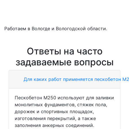
Работаем в Вологде и Вологодской области.
Ответы на часто
задаваемые вопросы
Для каких работ применяется пескобетон М
Пескобетон М250 используют для заливки
монолитных фундаментов, стяжек пола,
дорожек и спортивных площадок,
изготовления перекрытий, а также
заполнения анкерных соединений.