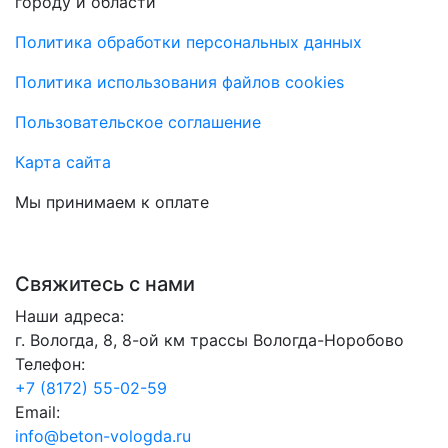
городу и области
Политика обработки персональных данных
Политика использования файлов cookies
Пользовательское соглашение
Карта сайта
Мы принимаем к оплате
Свяжитесь с нами
Наши адреса:
г. Вологда, 8, 8-ой км трассы Вологда-Норобово
Телефон:
+7 (8172) 55-02-59
Email:
info@beton-vologda.ru