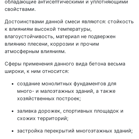
обладающие антисептическими и уплотняющими
свойствами.
Достоинствами данной смеси являются: стойкость
к влияниям высокой температуры,
влагоустойчивость, материал не подвержен
влиянию плесени, коррозии и прочим
атмосферным влияниям.
Сферы применения данного вида бетона весьма
широки, к ним относится:
создание монолитных фундаментов для
много- и малоэтажных зданий, а также
хозяйственных построек;
заливка дорожек, спортивных площадок и
схожих территорий;
застройка перекрытий многоэтажных зданий;