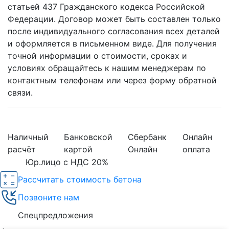
статьей 437 Гражданского кодекса Российской
Федерации. Договор может быть составлен только
после индивидуального согласования всех деталей
и оформляется в письменном виде. Для получения
точной информации о стоимости, сроках и
условиях обращайтесь к нашим менеджерам по
контактным телефонам или через форму обратной
связи.
Наличный
Банковской
Сбербанк
Онлайн
расчёт
картой
Онлайн
оплата
Юр.лицо с НДС 20%
Рассчитать стоимость бетона
Позвоните нам
Спецпредложения