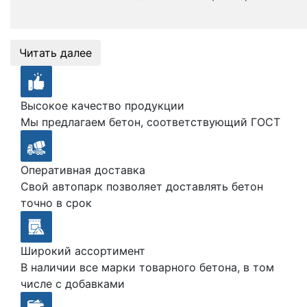
Читать далее
Высокое качество продукции
Мы предлагаем бетон, соответствующий ГОСТ
Оперативная доставка
Свой автопарк позволяет доставлять бетон
точно в срок
Широкий ассортимент
В наличии все марки товарного бетона, в том
числе с добавками