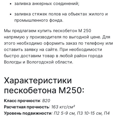
заливка анкерных соединений;
заливка стяжек полов на объектах жилого и
промышленного фонда.
Мы предлагаем купить пескобетон М 250
напрямую у производителя по выгодной цене. Для
этого необходимо оформить заказ по телефону или
оставить заявку на сайте. При необходимости
быстро доставим товар в любой район города
Вологды и Вологодской области.
Характеристики
пескобетона M250:
Класс прочности
: В20
Расчетная прочность
: 163 кгс/см²
Уровень подвижности
: П2 5-9 см, П3 10-15 см, П4