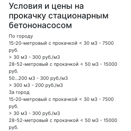
Условия и цены на
прокачку стационарным
бетононасосом
По городу
15-20-метровый с прокачкой < 30 м3 - 7500
руб.
> 30 м3 - 300 руб./м3
28-52-метровый с прокачкой < 50 м3 - 15000
руб.
50…200 м3 - 300 руб./м3
> 300 м3 - 200 руб./м3
За город
15-20-метровый с прокачкой < 30 м3 - 7500
руб.
> 30 м3 - 300 руб./м3
28-52-метровый с прокачкой < 50 м3 - 15000
руб.