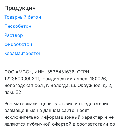
Продукция
Товарный бетон
Пескобетон
Раствор
Фибробетон
Керамзитобетон
ООО «МСС», ИНН: 3525481638, ОГРН:
1223500009391, юридический адрес: 160026,
Вологодская обл., г. Вологда, ш. Окружное, д. 2,
пом. 32
Все материалы, цены, условия и предложения,
размещенные на данном сайте, носят
исключительно информационный характер и не
являются публичной офертой в соответствии со