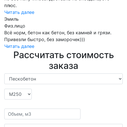
плюс.
Читать далее
Эмиль
Физ.лицо
Всё норм, бетон как бетон, без камней и грязи.
Привезли быстро, без заморочек)))
Читать далее
Рассчитать стоимость
заказа