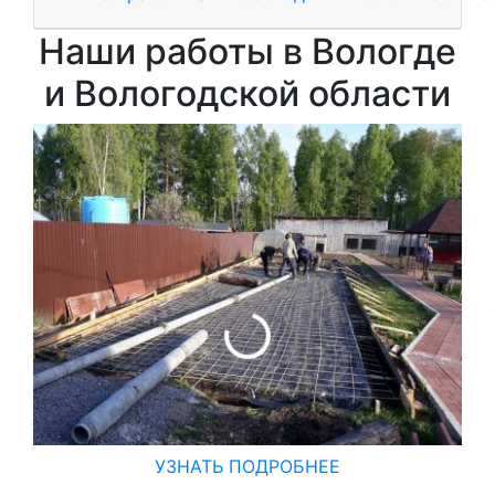
Наши работы в Вологде
и Вологодской области
УЗНАТЬ ПОДРОБНЕЕ