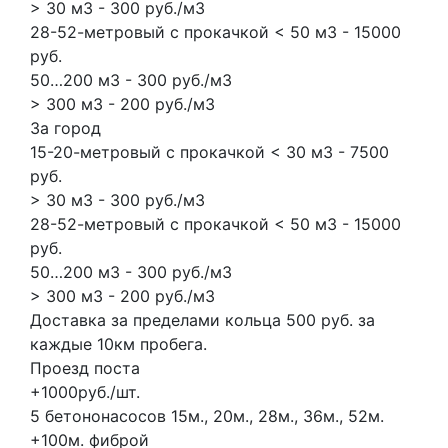
> 30 м3 - 300 руб./м3
28-52-метровый с прокачкой < 50 м3 - 15000
руб.
50…200 м3 - 300 руб./м3
> 300 м3 - 200 руб./м3
За город
15-20-метровый с прокачкой < 30 м3 - 7500
руб.
> 30 м3 - 300 руб./м3
28-52-метровый с прокачкой < 50 м3 - 15000
руб.
50…200 м3 - 300 руб./м3
> 300 м3 - 200 руб./м3
Доставка за пределами кольца 500 руб. за
каждые 10км пробега.
Проезд поста
+1000руб./шт.
5 бетононасосов
15м., 20м., 28м., 36м., 52м.
+100м.
фиброй