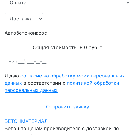
Автобетононасос
Общая стоимость:
+ 0 руб.
*
Я даю
согласие на обработку моих персональных
данных
в соответствии с
политикой обработки
персональных данных
Отправить заявку
БЕТОНМАТЕРИАЛ
Бетон по ценам производителя с доставкой по