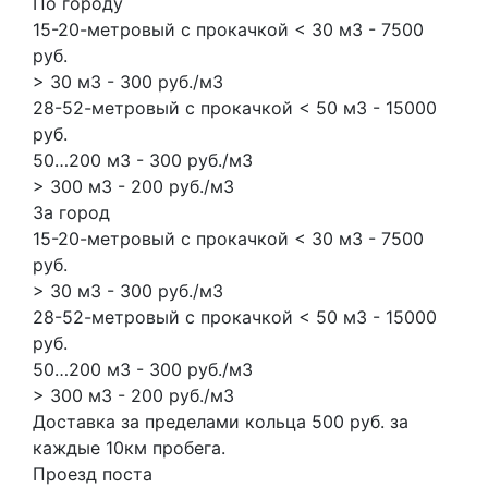
По городу
15-20-метровый с прокачкой < 30 м3 - 7500
руб.
> 30 м3 - 300 руб./м3
28-52-метровый с прокачкой < 50 м3 - 15000
руб.
50…200 м3 - 300 руб./м3
> 300 м3 - 200 руб./м3
За город
15-20-метровый с прокачкой < 30 м3 - 7500
руб.
> 30 м3 - 300 руб./м3
28-52-метровый с прокачкой < 50 м3 - 15000
руб.
50…200 м3 - 300 руб./м3
> 300 м3 - 200 руб./м3
Доставка за пределами кольца 500 руб. за
каждые 10км пробега.
Проезд поста