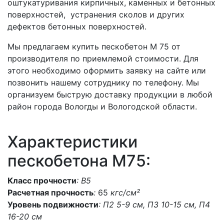
оштукатуривания кирпичных, каменных и бетонных
поверхностей, устранения сколов и других
дефектов бетонных поверхностей.
Мы предлагаем купить пескобетон М 75 от
производителя по приемлемой стоимости. Для
этого необходимо оформить заявку на сайте или
позвонить нашему сотруднику по телефону. Мы
организуем быструю доставку продукции в любой
район города Вологды и Вологодской области.
Характеристики
пескобетона M75:
Класс прочности
: В5
Расчетная прочность
:
65
кгс/см²
Уровень подвижности
: П2 5-9 см, П3 10-15 см, П4
16-20 см