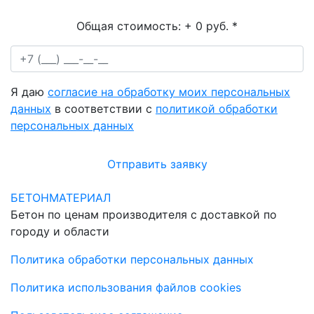
Общая стоимость:
+ 0 руб.
*
Я даю
согласие на обработку моих персональных
данных
в соответствии с
политикой обработки
персональных данных
Отправить заявку
БЕТОНМАТЕРИАЛ
Бетон по ценам производителя с доставкой по
городу и области
Политика обработки персональных данных
Политика использования файлов cookies