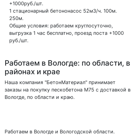
+1000руб./шт.
1 стационарный бетононасос
52м3/ч.
100м.
250м.
Общие условия: работаем круглосуточно,
выгрузка 1 час бесплатно, проезд поста +1000
руб./шт.
Работаем в Вологде: по области, в
районах и крае
Наша компания "БетонМатериал" принимает
заказы на покупку пескобетона M75 с доставкой в
Вологде, по области и краю.
Работаем в Вологде и Вологодской области.