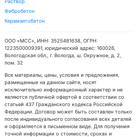
Раствор
Фибробетон
Керамзитобетон
ООО «МСС», ИНН: 3525481638, ОГРН:
1223500009391, юридический адрес: 160026,
Вологодская обл., г. Вологда, ш. Окружное, д. 2,
пом. 32
Все материалы, цены, условия и предложения,
размещенные на данном сайте, носят
исключительно информационный характер и не
являются публичной офертой в соответствии со
статьей 437 Гражданского кодекса Российской
Федерации. Договор может быть составлен только
после индивидуального согласования всех деталей
и оформляется в письменном виде. Для получения
точной информации о стоимости, сроках и