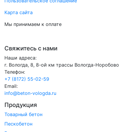
Пользовательское соглашение
Карта сайта
Мы принимаем к оплате
Свяжитесь с нами
Наши адреса:
г. Вологда, 8, 8-ой км трассы Вологда-Норобово
Телефон:
+7 (8172) 55-02-59
Email:
info@beton-vologda.ru
Продукция
Товарный бетон
Пескобетон