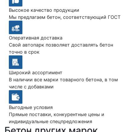
Высокое качество продукции
Мы предлагаем бетон, соответствующий ГОСТ
Оперативная доставка
Свой автопарк позволяет доставлять бетон
точно в срок
Широкий ассортимент
В наличии все марки товарного бетона, в том
числе с добавками
Выгодные условия
Прямые поставки, конкурентные цены и
индивидуальные спецпредложения
Бетон других марок