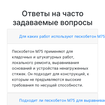
Ответы на часто
задаваемые вопросы
Для каких работ используют пескобетон М75
Пескобетон М75 применяют для
кладочных и штукатурных работ,
локального ремонта, выравнивания
оснований и устройства ненагруженных
стяжек. Он подходит для конструкций, к
которым не предъявляются высокие
требования по несущей способности.
Подходит ли пескобетон М75 для выравнива