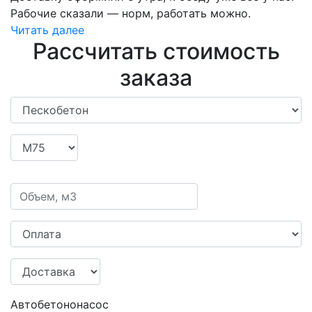
Рабочие сказали — норм, работать можно.
Читать далее
Рассчитать стоимость
заказа
Автобетононасос