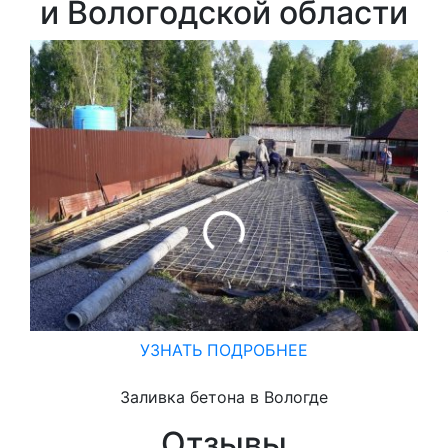
и Вологодской области
УЗНАТЬ ПОДРОБНЕЕ
Заливка бетона в Вологде
Отзывы