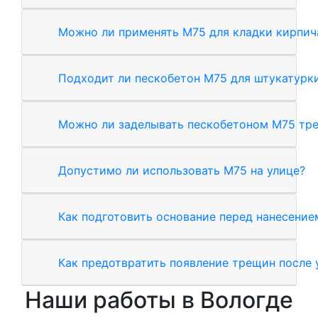
Можно ли применять М75 для кладки кирпич
Подходит ли пескобетон М75 для штукатурки
Можно ли заделывать пескобетоном М75 тр
Допустимо ли использовать М75 на улице?
Как подготовить основание перед нанесение
Как предотвратить появление трещин после 
Наши работы в Вологде