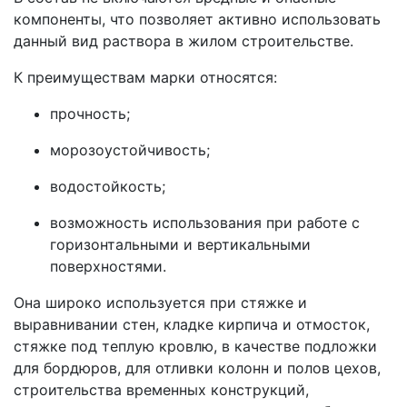
компоненты, что позволяет активно использовать
данный вид раствора в жилом строительстве.
К преимуществам марки относятся:
прочность;
морозоустойчивость;
водостойкость;
возможность использования при работе с
горизонтальными и вертикальными
поверхностями.
Она широко используется при стяжке и
выравнивании стен, кладке кирпича и отмосток,
стяжке под теплую кровлю, в качестве подложки
для бордюров, для отливки колонн и полов цехов,
строительства временных конструкций,