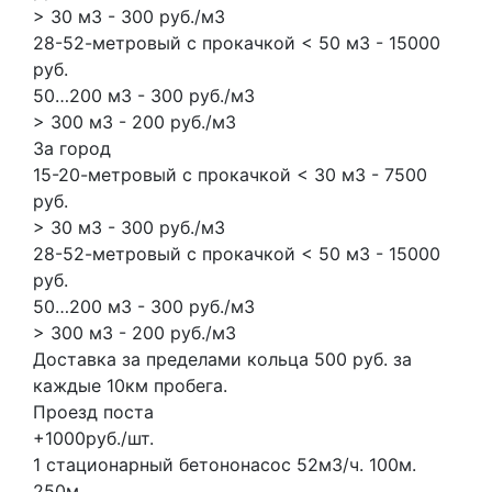
> 30 м3 - 300 руб./м3
28-52-метровый с прокачкой < 50 м3 - 15000
руб.
50…200 м3 - 300 руб./м3
> 300 м3 - 200 руб./м3
За город
15-20-метровый с прокачкой < 30 м3 - 7500
руб.
> 30 м3 - 300 руб./м3
28-52-метровый с прокачкой < 50 м3 - 15000
руб.
50…200 м3 - 300 руб./м3
> 300 м3 - 200 руб./м3
Доставка за пределами кольца 500 руб. за
каждые 10км пробега.
Проезд поста
+1000руб./шт.
1 стационарный бетононасос
52м3/ч.
100м.
250м.