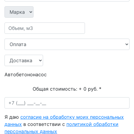
Автобетононасос
Общая стоимость:
+ 0 руб.
*
Я даю
согласие на обработку моих персональных
данных
в соответствии с
политикой обработки
персональных данных