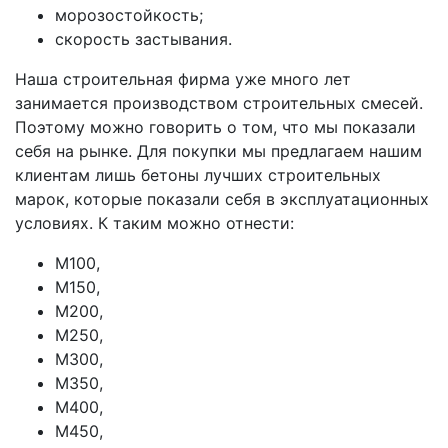
морозостойкость;
скорость застывания.
Наша строительная фирма уже много лет
занимается производством строительных смесей.
Поэтому можно говорить о том, что мы показали
себя на рынке. Для покупки мы предлагаем нашим
клиентам лишь бетоны лучших строительных
марок, которые показали себя в эксплуатационных
условиях. К таким можно отнести:
М100,
М150,
М200,
М250,
М300,
М350,
М400,
М450,