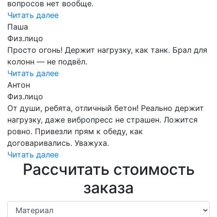
вопросов нет вообще.
Читать далее
Паша
Физ.лицо
Просто огонь! Держит нагрузку, как танк. Брал для
колонн — не подвёл.
Читать далее
Антон
Физ.лицо
От души, ребята, отличный бетон! Реально держит
нагрузку, даже вибропресс не страшен. Ложится
ровно. Привезли прям к обеду, как
договаривались. Уважуха.
Читать далее
Рассчитать стоимость
заказа