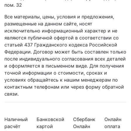
пом. 32
Все материалы, цены, условия и предложения,
размещенные на данном сайте, носят
исключительно информационный характер и не
являются публичной офертой в соответствии со
статьей 437 Гражданского кодекса Российской
Федерации. Договор может быть составлен только
после индивидуального согласования всех деталей
и оформляется в письменном виде. Для получения
точной информации о стоимости, сроках и
условиях обращайтесь к нашим менеджерам по
контактным телефонам или через форму обратной
связи.
Наличный
Банковской
Сбербанк
Онлайн
расчёт
картой
Онлайн
оплата