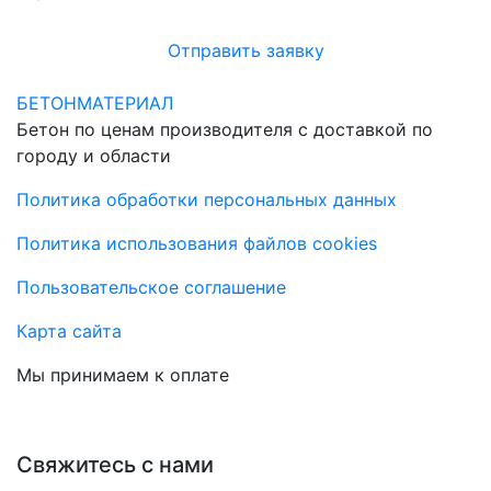
Отправить заявку
БЕТОНМАТЕРИАЛ
Бетон по ценам производителя с доставкой по
городу и области
Политика обработки персональных данных
Политика использования файлов cookies
Пользовательское соглашение
Карта сайта
Мы принимаем к оплате
Свяжитесь с нами