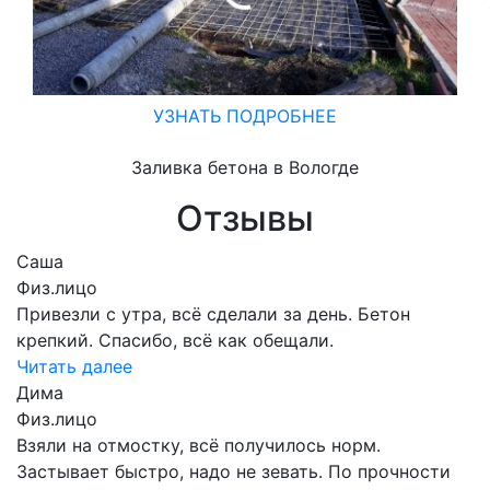
УЗНАТЬ ПОДРОБНЕЕ
Заливка бетона в Вологде
Отзывы
Саша
Физ.лицо
Привезли с утра, всё сделали за день. Бетон
крепкий. Спасибо, всё как обещали.
Читать далее
Дима
Физ.лицо
Взяли на отмостку, всё получилось норм.
Застывает быстро, надо не зевать. По прочности