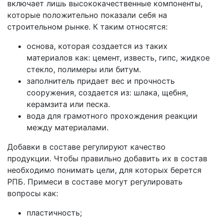
включает лишь высококачественные компоненты,
которые положительно показали себя на
строительном рынке. К таким относятся:
основа, которая создается из таких
материалов как: цемент, известь, гипс, жидкое
стекло, полимеры или битум.
заполнитель придает вес и прочность
сооружения, создается из: шлака, щебня,
керамзита или песка.
вода для грамотного прохождения реакции
между материалами.
Добавки в составе регулируют качество
продукции. Чтобы правильно добавить их в состав
необходимо понимать цели, для которых берется
РПБ. Примеси в составе могут регулировать
вопросы как:
пластичность;