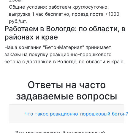
Общие условия: работаем круглосуточно,
выгрузка 1 час бесплатно, проезд поста +1000
руб./шт.
Работаем в Вологде: по области, в
районах и крае
Наша компания "БетонМатериал" принимает
заказы на покупку реакционно-порошкового
бетона с доставкой в Вологде, по области и краю.
Ответы на часто
задаваемые вопросы
Что такое реакционно-порошковый бетон?
Это мелкозернистый высокопрочный