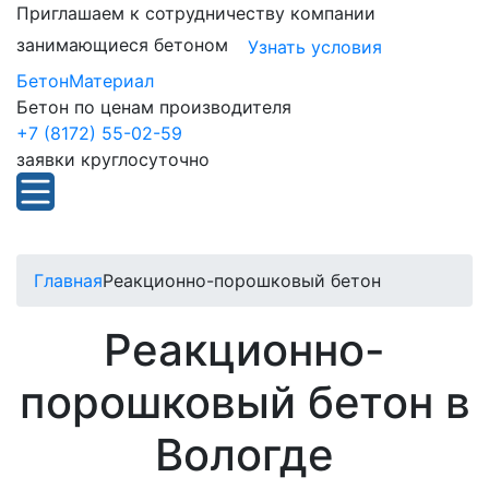
Приглашаем к сотрудничеству компании
занимающиеся бетоном
Узнать условия
БетонМатериал
Бетон по ценам производителя
+7 (8172) 55-02-59
заявки круглосуточно
Главная
Реакционно-порошковый бетон
Реакционно-
порошковый бетон в
Вологде