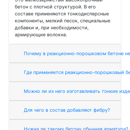
бетон с плотной структурой. В его
составе применяются тонкодисперсные
компоненты, мелкий песок, специальные
добавки и, при необходимости,
армирующие волокна.
Почему в реакционно-порошковом бетоне не
Где применяется реакционно-порошковый б
Можно ли из него изготавливать тонкие изд
Для чего в состав добавляют фибру?
Нужна ли такому бетону обычная арматура?