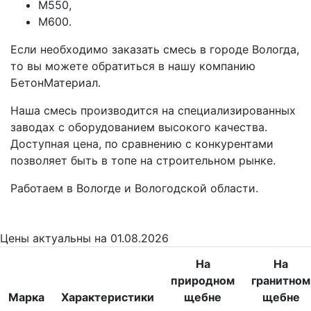
М550,
М600.
Если необходимо заказать смесь в городе Вологда,
то вы можете обратиться в нашу компанию
БетонМатериал.
Наша смесь производится на специализированных
заводах с оборудованием высокого качества.
Доступная цена, по сравнению с конкурентами
позволяет быть в топе на строительном рынке.
Работаем в Вологде и Вологодской области.
Цены
актуальны на 01.08.2026
На
На
природном
гранитном
Марка
Характеристики
щебне
щебне