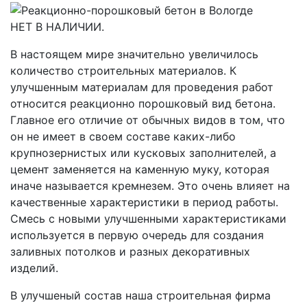
НЕТ В НАЛИЧИИ.
В настоящем мире значительно увеличилось
количество строительных материалов. К
улучшенным материалам для проведения работ
относится реакционно порошковый вид бетона.
Главное его отличие от обычных видов в том, что
он не имеет в своем составе каких-либо
крупнозернистых или кусковых заполнителей, а
цемент заменяется на каменную муку, которая
иначе называется кремнезем. Это очень влияет на
качественные характеристики в период работы.
Смесь с новыми улучшенными характеристиками
используется в первую очередь для создания
заливных потолков и разных декоративных
изделий.
В улучшеный состав наша строительная фирма