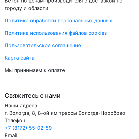
Бетон по ценам производителя с доставкой по
городу и области
Политика обработки персональных данных
Политика использования файлов cookies
Пользовательское соглашение
Карта сайта
Мы принимаем к оплате
Свяжитесь с нами
Наши адреса:
г. Вологда, 8, 8-ой км трассы Вологда-Норобово
Телефон:
+7 (8172) 55-02-59
Email: