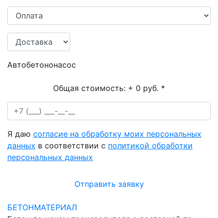
Автобетононасос
Общая стоимость:
+ 0 руб.
*
Я даю
согласие на обработку моих персональных
данных
в соответствии с
политикой обработки
персональных данных
Отправить заявку
БЕТОНМАТЕРИАЛ