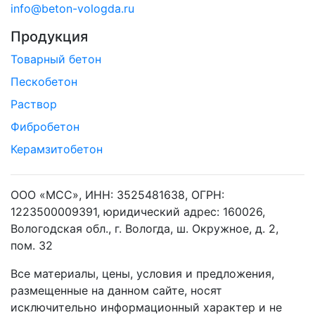
info@beton-vologda.ru
Продукция
Товарный бетон
Пескобетон
Раствор
Фибробетон
Керамзитобетон
ООО «МСС», ИНН: 3525481638, ОГРН:
1223500009391, юридический адрес: 160026,
Вологодская обл., г. Вологда, ш. Окружное, д. 2,
пом. 32
Все материалы, цены, условия и предложения,
размещенные на данном сайте, носят
исключительно информационный характер и не