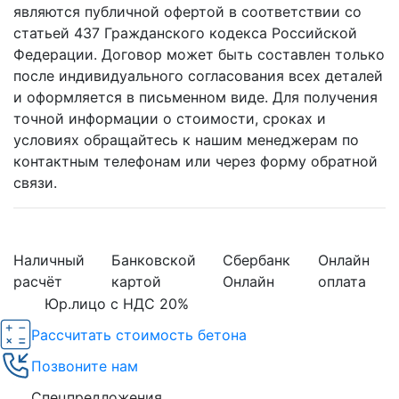
являются публичной офертой в соответствии со
статьей 437 Гражданского кодекса Российской
Федерации. Договор может быть составлен только
после индивидуального согласования всех деталей
и оформляется в письменном виде. Для получения
точной информации о стоимости, сроках и
условиях обращайтесь к нашим менеджерам по
контактным телефонам или через форму обратной
связи.
Наличный
Банковской
Сбербанк
Онлайн
расчёт
картой
Онлайн
оплата
Юр.лицо с НДС 20%
Рассчитать стоимость бетона
Позвоните нам
Спецпредложения